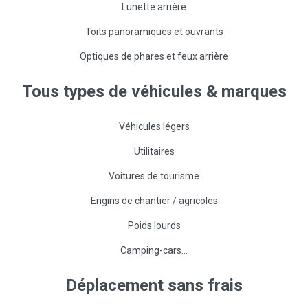
Lunette arrière
Toits panoramiques et ouvrants
Optiques de phares et feux arrière
Tous
types
de
véhicules
&
marques
Véhicules légers
Utilitaires
Voitures de tourisme
Engins de chantier / agricoles
Poids lourds
Camping-cars…
Déplacement
sans
frais