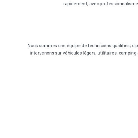
rapidement, avec professionnalisme, 
Nous sommes une équipe de techniciens qualifiés, di
intervenons sur véhicules légers, utilitaires, campi