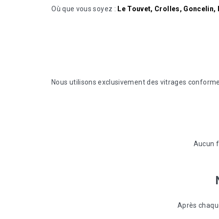
Où que vous soyez :
Le Touvet, Crolles, Goncelin
Nous utilisons exclusivement des vitrages conform
Aucun f
Après chaque