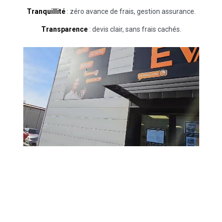
Tranquillité
: zéro avance de frais, gestion assurance.
Transparence
: devis clair, sans frais cachés.