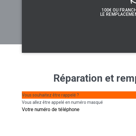
100€ OU FRANC
LE REMPLACEMEN
Réparation
et
rem
Vous souhaitez être rappelé ?
Vous allez être appelé en numéro masqué
Votre numéro de téléphone