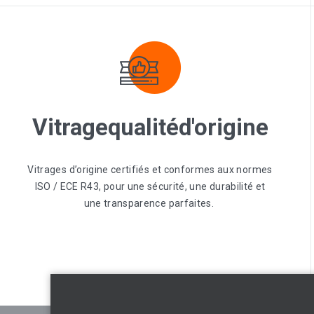
Vitrage
qualité
d'origine
Vitrages d’origine certifiés et conformes aux normes
ISO / ECE R43, pour une sécurité, une durabilité et
une transparence parfaites.