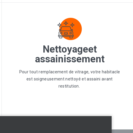
Nettoyage
et
assainissement
Pour tout remplacement de vitrage, votre habitacle
est soigneusement nettoyé et assaini avant
restitution.