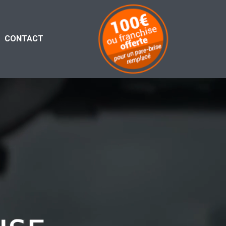
CONTACT