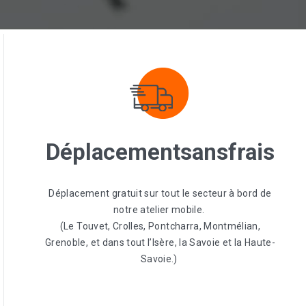
Déplacement
sans
frais
Déplacement gratuit sur tout le secteur à bord de
notre atelier mobile.
(Le Touvet, Crolles, Pontcharra, Montmélian,
Grenoble, et dans tout l’Isère, la Savoie et la Haute-
Savoie.)