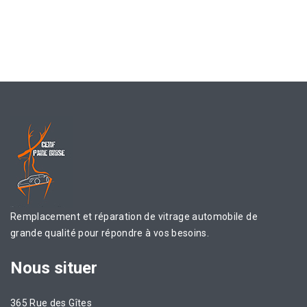
Remplacement et réparation de vitrage automobile de
grande qualité pour répondre à vos besoins.
Nous
situer
365 Rue des Gîtes